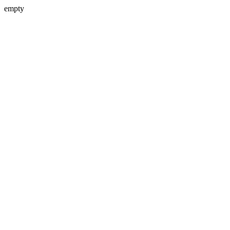
empty